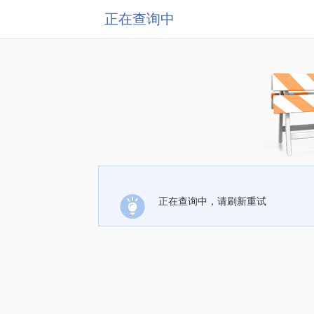
正在查询中
正在查询中，请刷新重试