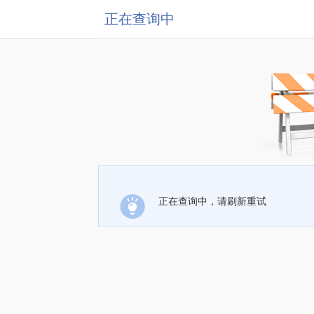
正在查询中
正在查询中，请刷新重试