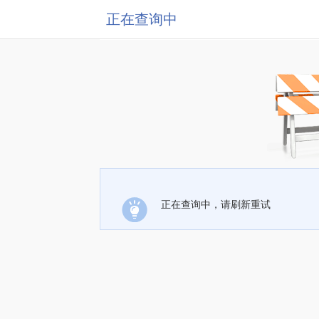
正在查询中
正在查询中，请刷新重试