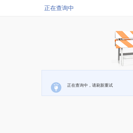
正在查询中
正在查询中，请刷新重试