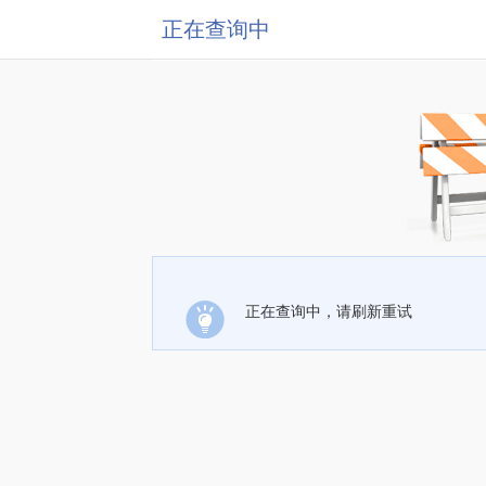
正在查询中
正在查询中，请刷新重试